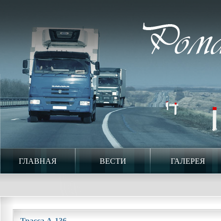
ГЛАВНАЯ
ВЕСТИ
ГАЛЕРЕЯ
Трасса А-136