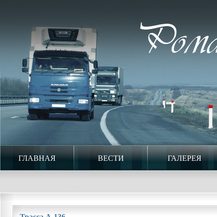
ГЛАВНАЯ
ВЕСТИ
ГАЛЕРЕЯ
Трасса А-136