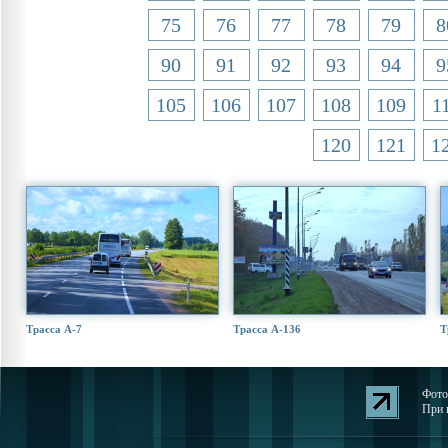
75
76
77
78
79
8
90
91
92
93
94
9
105
106
107
108
109
1
120
121
1
Трасса А-7
Трасса А-136
Т
Фото
При 