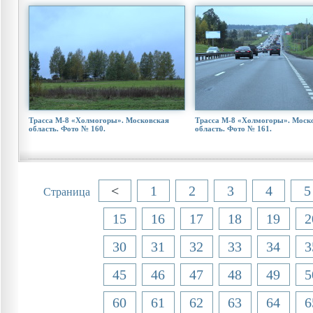
Трасса М-8 «Холмогоры». Московская
Трасса М-8 «Холмогоры». Моск
область. Фото № 160.
область. Фото № 161.
<
1
2
3
4
5
Страница
15
16
17
18
19
2
30
31
32
33
34
3
45
46
47
48
49
5
60
61
62
63
64
6