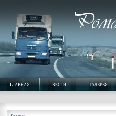
ГЛАВНАЯ
ВЕСТИ
ГАЛЕРЕЯ
Галерея