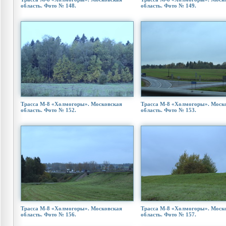
область. Фото № 148.
область. Фото № 149.
Трасса М-8 «Холмогоры». Московская
Трасса М-8 «Холмогоры». Моск
область. Фото № 152.
область. Фото № 153.
Трасса М-8 «Холмогоры». Московская
Трасса М-8 «Холмогоры». Моск
область. Фото № 156.
область. Фото № 157.