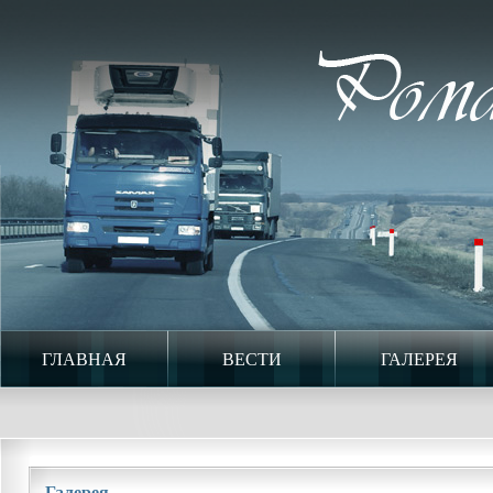
ГЛАВНАЯ
ВЕСТИ
ГАЛЕРЕЯ
Галерея