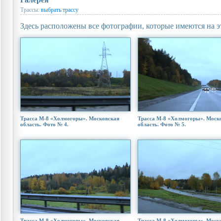
Трассы:
выбрать трассу
Здесь расположены все фотографии, которые имеются на э
Трасса М-8 «Холмогоры». Московская
Трасса М-8 «Холмогоры». Моск
область. Фото № 4.
область. Фото № 5.
Трасса М-8 «Холмогоры». Московская
Трасса М-8 «Холмогоры». Моск