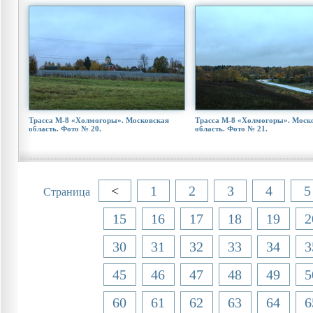
Трасса М-8 «Холмогоры». Московская
Трасса М-8 «Холмогоры». Моск
область. Фото № 20.
область. Фото № 21.
<
1
2
3
4
5
Страница
15
16
17
18
19
2
30
31
32
33
34
3
45
46
47
48
49
5
60
61
62
63
64
6