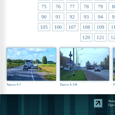
75
76
77
78
79
8
90
91
92
93
94
9
105
106
107
108
109
1
120
121
1
Трасса А-7
Трасса А-136
Т
Фото
При 