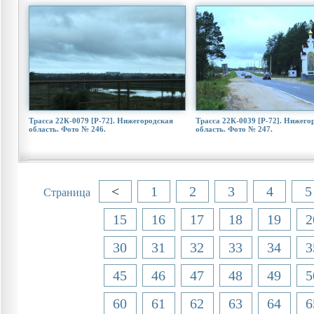
Трасса 22К-0079 [Р-72]. Нижегородская
Трасса 22К-0039 [Р-72]. Нижего
область. Фото № 246.
область. Фото № 247.
<
1
2
3
4
5
Страница
15
16
17
18
19
2
30
31
32
33
34
3
45
46
47
48
49
5
60
61
62
63
64
6