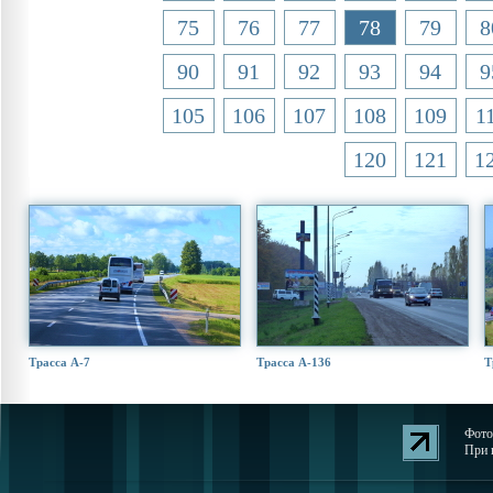
75
76
77
78
79
8
90
91
92
93
94
9
105
106
107
108
109
1
120
121
1
Трасса А-7
Трасса А-136
Т
Фото
При 