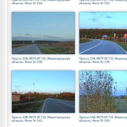
область. Фото № 134.
область. Фото № 135.
Трасса 22К-0079 [Р-72]. Нижегородская
Трасса 22К-0079 [Р-72]. Нижего
область. Фото № 138.
область. Фото № 139.
Трасса 22К-0079 [Р-72]. Нижегородская
Трасса 22К-0079 [Р-72]. Нижего
область. Фото № 142.
область. Фото № 143.