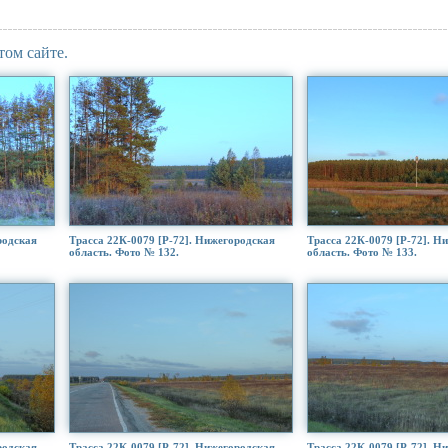
том сайте.
родская
Трасса 22К-0079 [Р-72]. Нижегородская
Трасса 22К-0079 [Р-72]. Н
область. Фото № 132.
область. Фото № 133.
родская
Трасса 22К-0079 [Р-72]. Нижегородская
Трасса 22К-0079 [Р-72]. Н