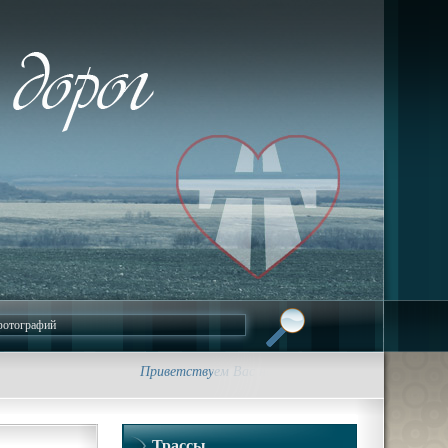
Приветствуем Вас на сайте foto-dorog.ru. Фотографи
Трассы