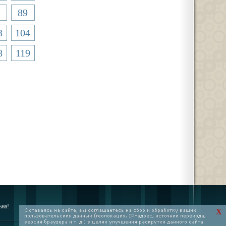
89
3
104
8
119
ьна!
X