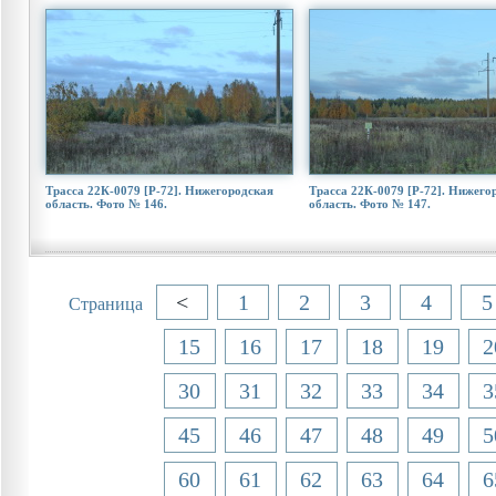
Трасса 22К-0079 [Р-72]. Нижегородская
Трасса 22К-0079 [Р-72]. Нижего
область. Фото № 146.
область. Фото № 147.
<
1
2
3
4
5
Страница
15
16
17
18
19
2
30
31
32
33
34
3
45
46
47
48
49
5
60
61
62
63
64
6