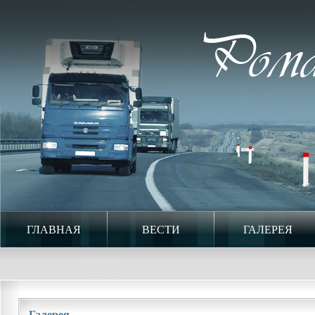
ГЛАВНАЯ
ВЕСТИ
ГАЛЕРЕЯ
Галерея