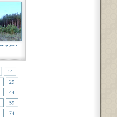
ижегородская
14
29
44
59
74