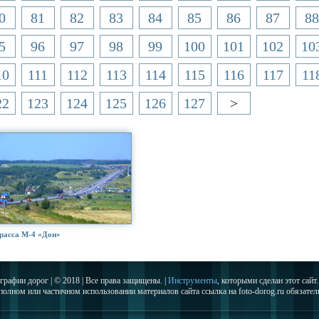
0
81
82
83
84
85
86
87
88
5
96
97
98
99
100
101
102
10
10
111
112
113
114
115
116
117
11
22
123
124
125
126
127
>
расса М-4 «Дон»
графии дорог | © 2018 | Все права защищены. |
Инструменты
, которыми сделан этот сайт.
полном или частичном использовании материалов сайта ссылка на foto-dorog.ru обязател