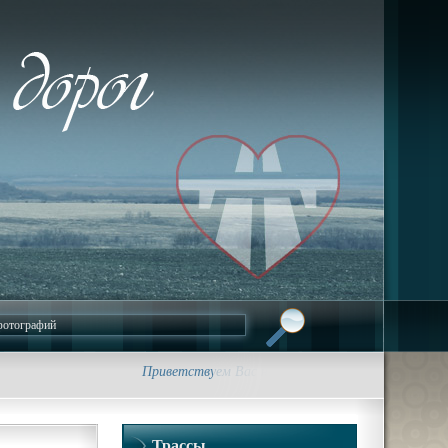
Приветствуем Вас на сайте foto-dorog.ru. Фотографи
Трассы