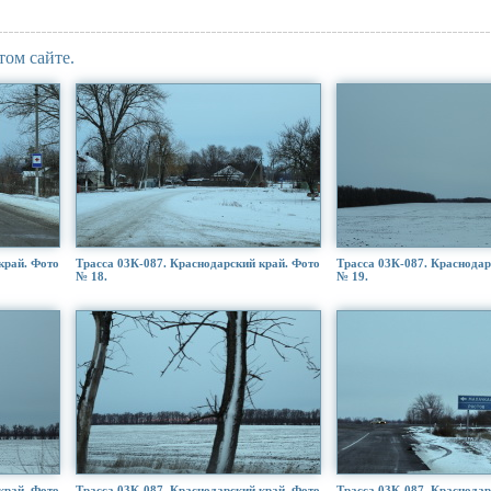
том сайте.
край. Фото
Трасса 03К-087. Краснодарский край. Фото
Трасса 03К-087. Краснодар
№ 18.
№ 19.
край. Фото
Трасса 03К-087. Краснодарский край. Фото
Трасса 03К-087. Краснодар