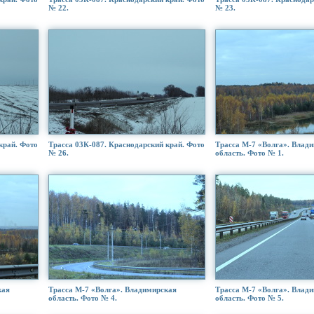
№ 22.
№ 23.
край. Фото
Трасса 03К-087. Краснодарский край. Фото
Трасса М-7 «Волга». Влад
№ 26.
область. Фото № 1.
кая
Трасса М-7 «Волга». Владимирская
Трасса М-7 «Волга». Влад
область. Фото № 4.
область. Фото № 5.