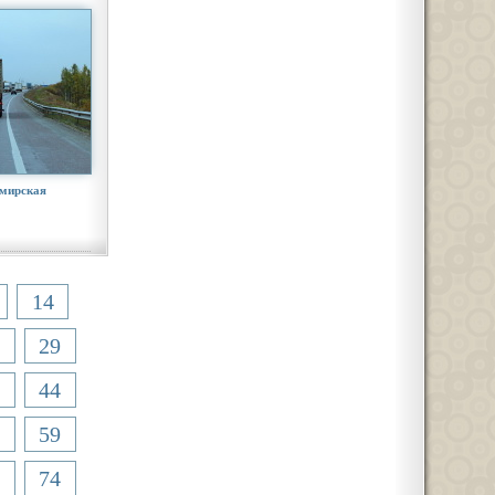
имирская
14
29
44
59
74