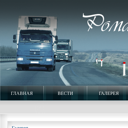
ГЛАВНАЯ
ВЕСТИ
ГАЛЕРЕЯ
Галерея