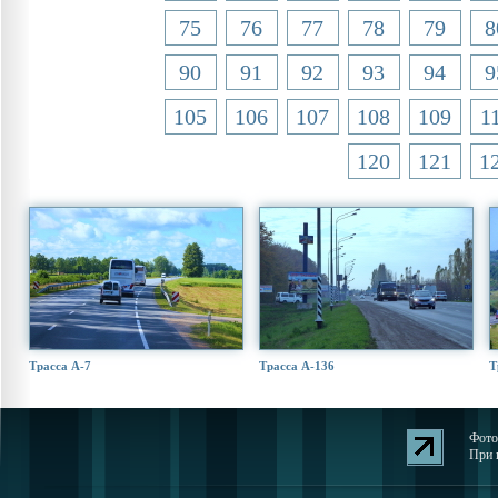
75
76
77
78
79
8
90
91
92
93
94
9
105
106
107
108
109
1
120
121
1
Трасса А-7
Трасса А-136
Т
Фото
При 