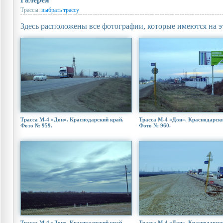
Трассы:
выбрать трассу
Здесь расположены все фотографии, которые имеются на э
Трасса М-4 «Дон». Краснодарский край.
Трасса М-4 «Дон». Краснодарски
Фото № 959.
Фото № 960.
Трасса М-4 «Дон». Краснодарский край.
Трасса М-4 «Дон». Краснодарски