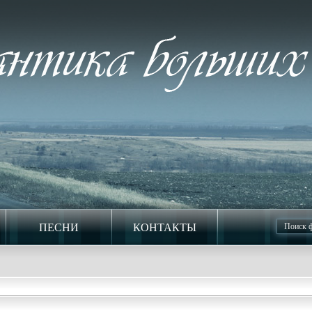
ПЕСНИ
КОНТАКТЫ