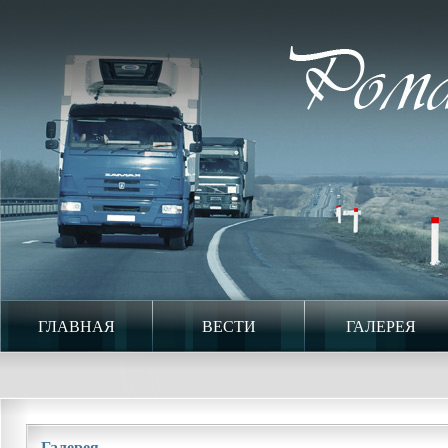
ГЛАВНАЯ
ВЕСТИ
ГАЛЕРЕЯ
Галерея