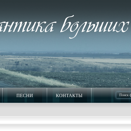
ПЕСНИ
КОНТАКТЫ