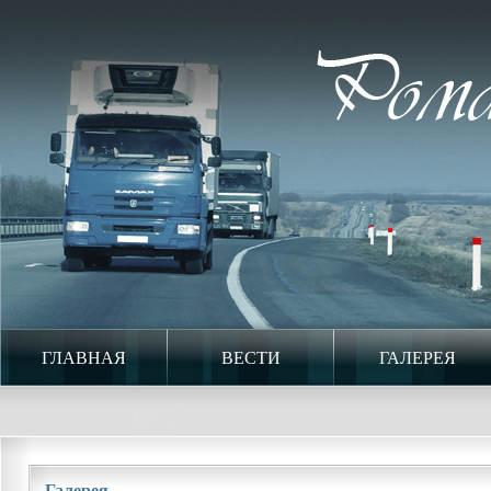
ГЛАВНАЯ
ВЕСТИ
ГАЛЕРЕЯ
Галерея