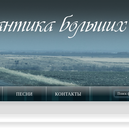
ПЕСНИ
КОНТАКТЫ