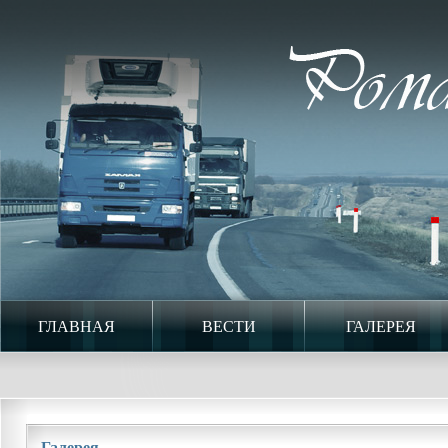
ГЛАВНАЯ
ВЕСТИ
ГАЛЕРЕЯ
Галерея