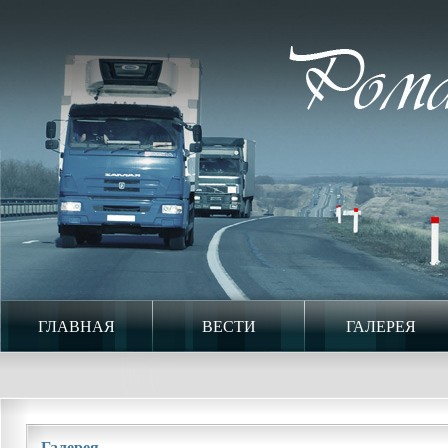
ГЛАВНАЯ
ВЕСТИ
ГАЛЕРЕЯ
Галерея