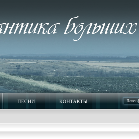
ПЕСНИ
КОНТАКТЫ