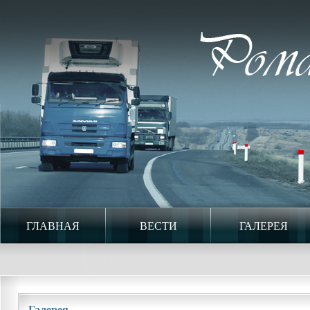
ГЛАВНАЯ
ВЕСТИ
ГАЛЕРЕЯ
Галерея