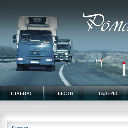
ГЛАВНАЯ
ВЕСТИ
ГАЛЕРЕЯ
Галерея