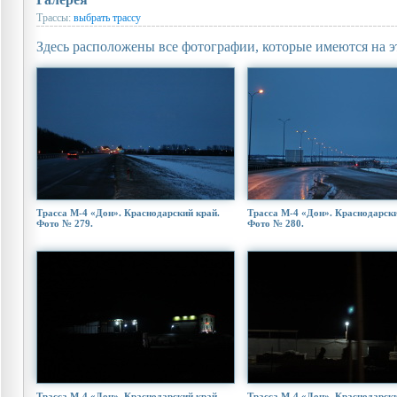
Трассы:
выбрать трассу
Здесь расположены все фотографии, которые имеются на э
Трасса М-4 «Дон». Краснодарский край.
Трасса М-4 «Дон». Краснодарски
Фото № 279.
Фото № 280.
Трасса М-4 «Дон». Краснодарский край.
Трасса М-4 «Дон». Краснодарски