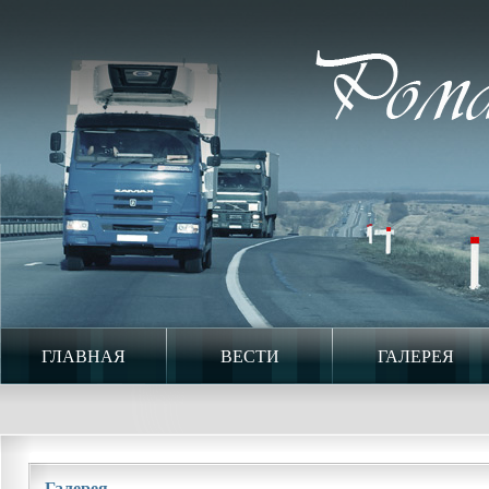
ГЛАВНАЯ
ВЕСТИ
ГАЛЕРЕЯ
Галерея