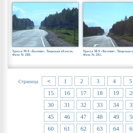
Трасса М-9 «Балтия». Тверская область.
Трасса М-9 «Балтия». Тверская о
Фото № 280.
Фото № 281.
<
1
2
3
4
5
Страница
15
16
17
18
19
2
30
31
32
33
34
3
45
46
47
48
49
5
60
61
62
63
64
6