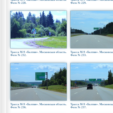
Фото № 228.
Фото № 229.
Трасса М-9 «Балтия». Московская область.
Трасса М-9 «Балтия». Московска
Фото № 232.
Фото № 233.
Трасса М-9 «Балтия». Московская область.
Трасса М-9 «Балтия». Московска
Фото № 236.
Фото № 237.