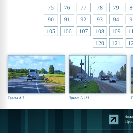
75
76
77
78
79
8
90
91
92
93
94
9
105
106
107
108
109
1
120
121
1
Трасса А-7
Трасса А-136
Т
Фото
При 