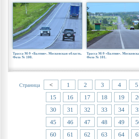
Трасса М-9 «Балтия». Московская область.
Трасса М-9 «Балтия». Московска
Фото № 100.
Фото № 101.
<
1
2
3
4
5
Страница
15
16
17
18
19
2
30
31
32
33
34
3
45
46
47
48
49
5
60
61
62
63
64
6