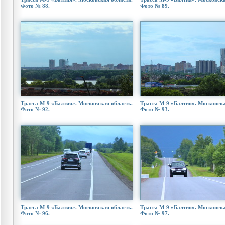
Фото № 88.
Фото № 89.
Трасса М-9 «Балтия». Московская область.
Трасса М-9 «Балтия». Московска
Фото № 92.
Фото № 93.
Трасса М-9 «Балтия». Московская область.
Трасса М-9 «Балтия». Московска
Фото № 96.
Фото № 97.