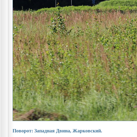
Поворот: Западная Двина, Жарковский.