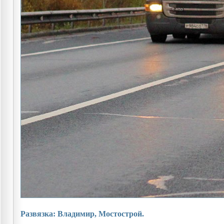
Развязка: Владимир, Мостострой.