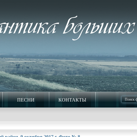
ПЕСНИ
КОНТАКТЫ
 район. 9 октября 2017 г. Фото № 8.