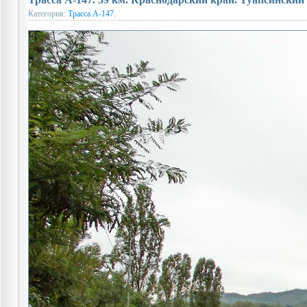
Категория:
Трасса А-147.