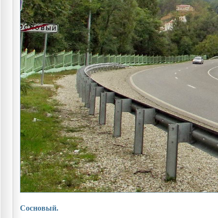
Сосновый.