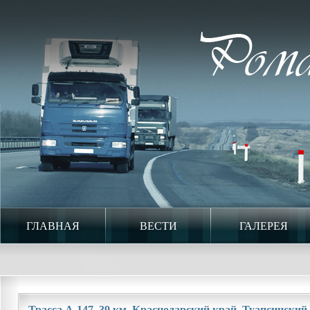
ГЛАВНАЯ
ВЕСТИ
ГАЛЕРЕЯ
Трасса А-147. 39 км. Краснодарский край. Туапсинский 