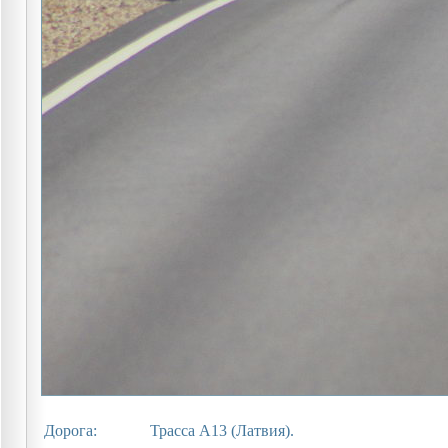
Дорога:
Трасса A13 (Латвия).