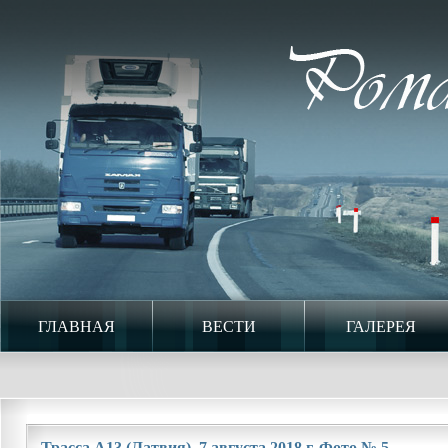
ГЛАВНАЯ
ВЕСТИ
ГАЛЕРЕЯ
Трасса A13 (Латвия). 7 августа 2018 г. Фото № 5.