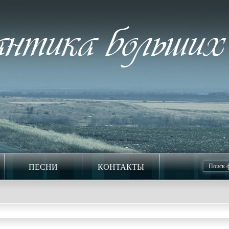
ПЕСНИ
КОНТАКТЫ