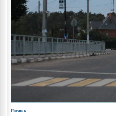
Ногинск.