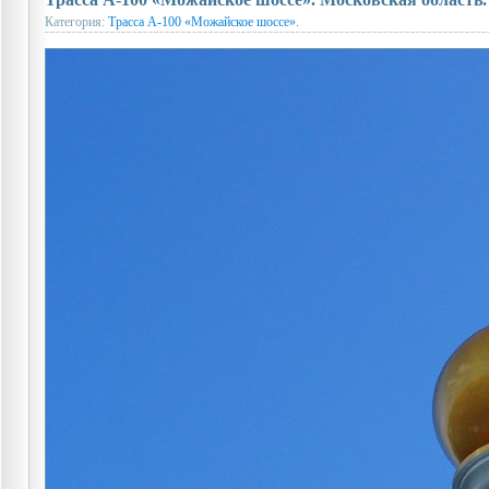
Категория:
Трасса А-100 «Можайское шоссе».