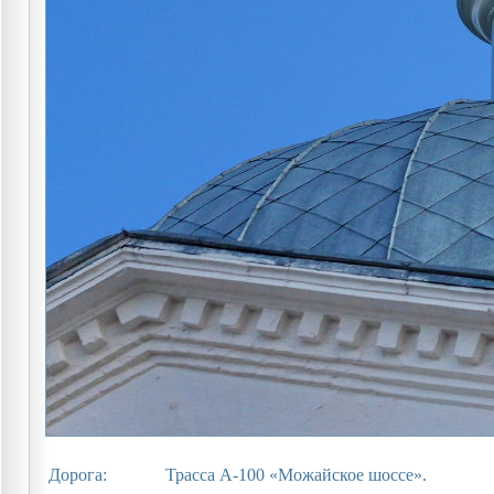
Дорога:
Трасса А-100 «Можайское шоссе».