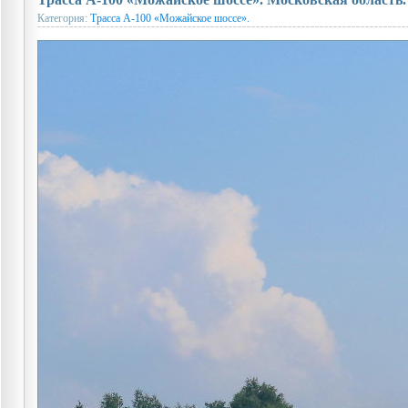
Категория:
Трасса А-100 «Можайское шоссе».