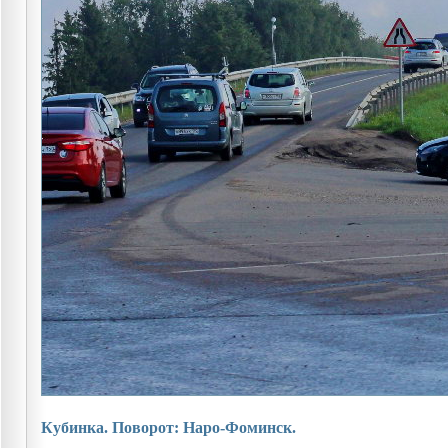
Кубинка. Поворот: Наро-Фоминск.