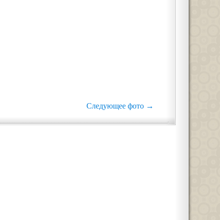
Следующее фото →