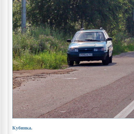
Кубинка.