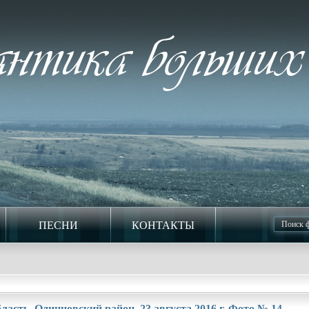
ПЕСНИ
КОНТАКТЫ
асть. Одинцовский район. 23 августа 2016 г. Фото № 14.