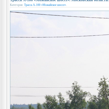
Категория:
Трасса А-100 «Можайское шоссе».