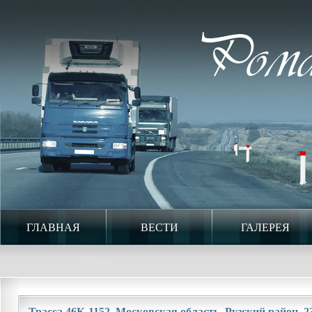
ГЛАВНАЯ
ВЕСТИ
ГАЛЕРЕЯ
Трасса 46К-1152. Московская область. Рузский район. 23