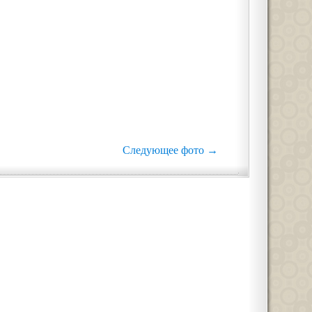
Следующее фото →