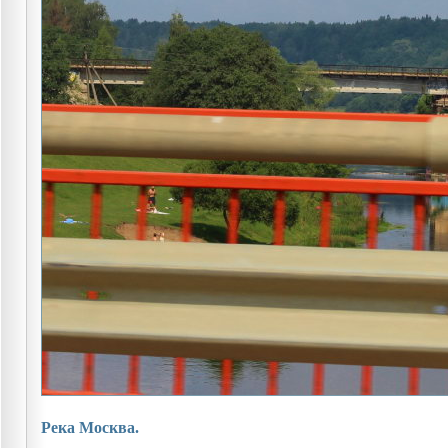
Река Москва.