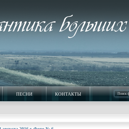
ПЕСНИ
КОНТАКТЫ
 августа 2016 г. Фото № 6.