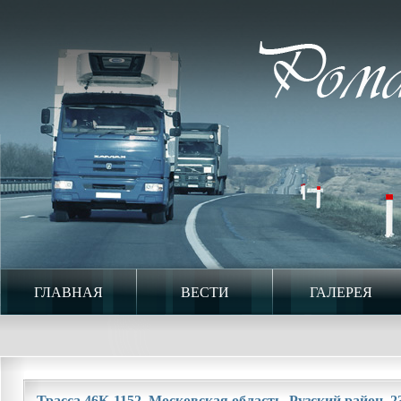
ГЛАВНАЯ
ВЕСТИ
ГАЛЕРЕЯ
Трасса 46К-1152. Московская область. Рузский район. 23