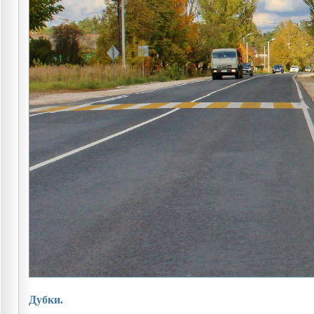
Дубки.