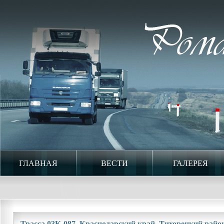
ГЛАВНАЯ
ВЕСТИ
ГАЛЕРЕЯ
Трасса 03К-087. Краснодарский край. Тихорецкий район.