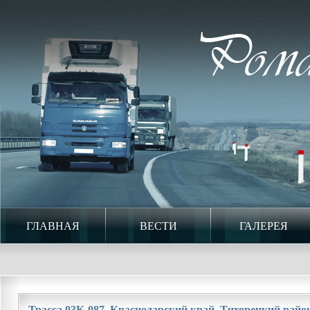
ГЛАВНАЯ
ВЕСТИ
ГАЛЕРЕЯ
Трасса 03К-087. Краснодарский край. Тихорецкий район.