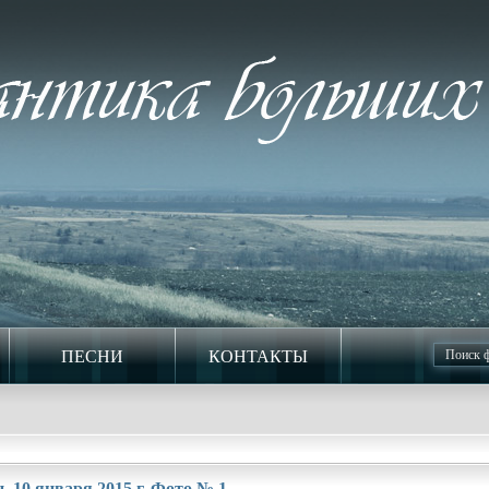
ПЕСНИ
КОНТАКТЫ
 10 января 2015 г. Фото № 1.